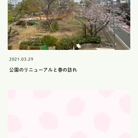
2021.03.29
公園のリニューアルと春の訪れ