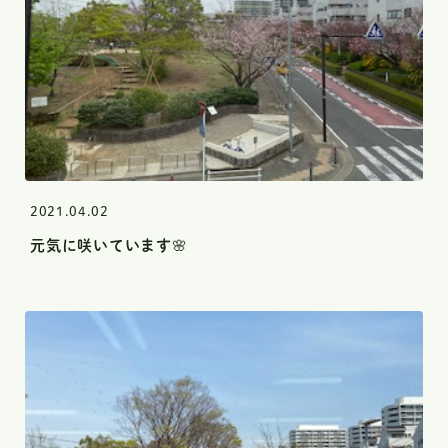
2021.04.02
元気に咲いています🌸