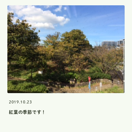
2019.10.23
紅葉の季節です！