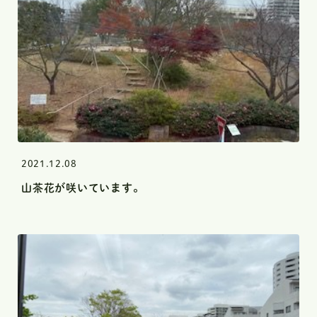
2021.12.08
山茶花が咲いています。