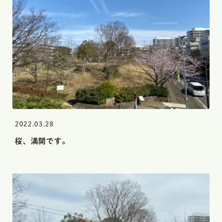
プライバシーポリシー
2022.03.28
桜、満開です。