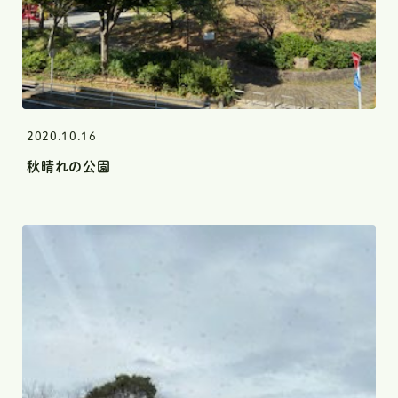
2020.10.16
秋晴れの公園