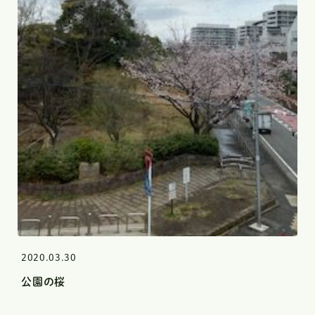
2020.03.30
公園の桜