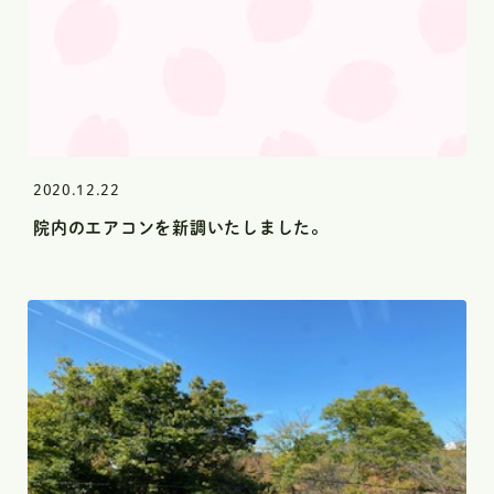
2020.12.22
院内のエアコンを新調いたしました。